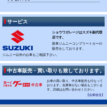
サービス
ショウワガレージはスズキ副代理
店です。
新車ジムニーコンプリートカーの
販売をしております。
ジムニー以外のお車もご相談下さい。
中古車販売・買い取りも致しております。
お車の買い取り、中古車販売も行なって
おります。在庫車がない場合もございま
す。詳細はお問い合わせください。
【在庫状況】